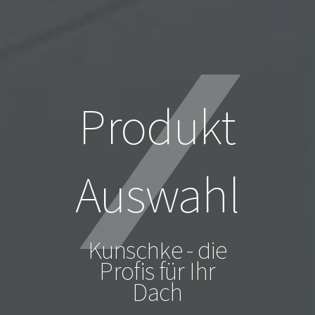
Produkt
Auswahl
Kunschke - die
Profis für Ihr
Dach